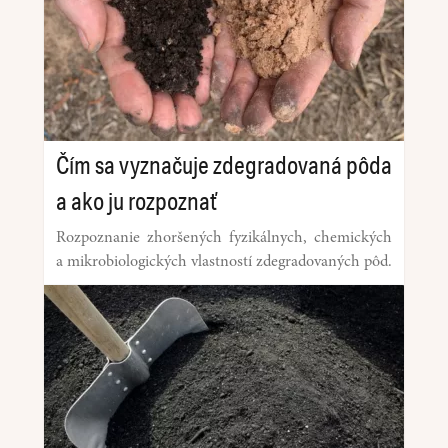
Čím sa vyznačuje zdegradovaná pôda
a ako ju rozpoznať
Rozpoznanie zhoršených fyzikálnych, chemických
a mikrobiologických vlastností zdegradovaných pôd.