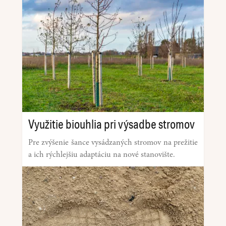
Využitie biouhlia pri výsadbe stromov
Pre zvýšenie šance vysádzaných stromov na prežitie
a ich rýchlejšiu adaptáciu na nové stanovište.