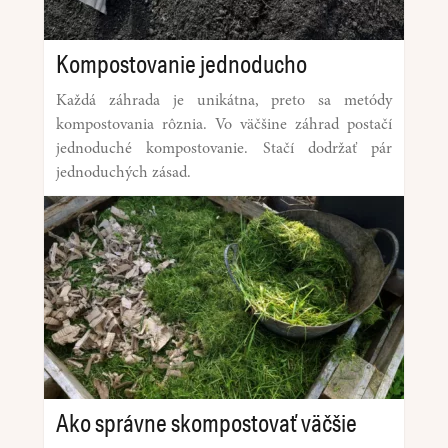
Kompostovanie jednoducho
Každá záhrada je unikátna, preto sa metódy
kompostovania rôznia. Vo väčšine záhrad postačí
jednoduché kompostovanie. Stačí dodržať pár
jednoduchých zásad.
Ako správne skompostovať väčšie