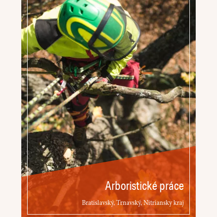
Arboristické práce
Bratislavský, Trnavský, Nitriansky kraj