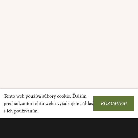
Tento web používa súbory cookie. Ďalším
prechádzaním tohto webu vyjadrujete súhlas
ROZUMIEM
s ich používaním.
^