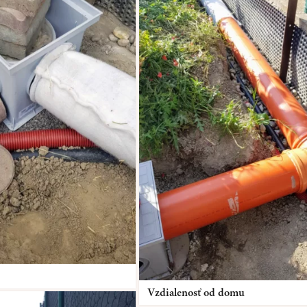
Vzdialenosť od domu