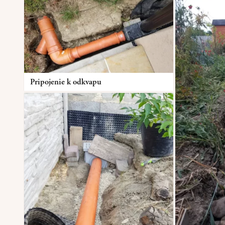
Pripojenie k odkvapu