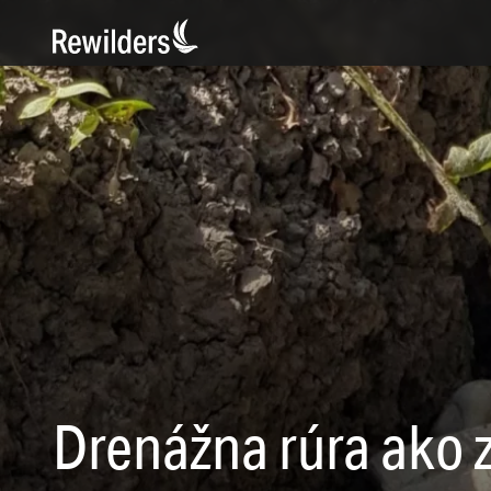
Drenážna rúra ako 