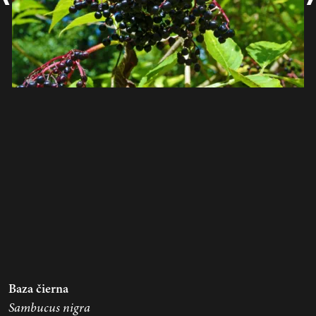
Baza čierna
Sambucus nigra