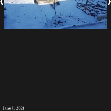
Január 2021